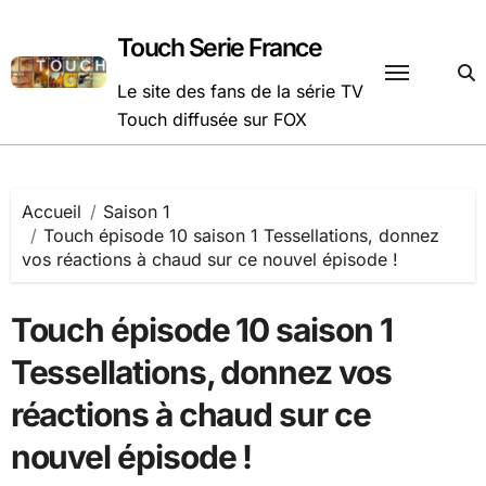
Passer
au
Touch Serie France
contenu
Le site des fans de la série TV
Touch diffusée sur FOX
Accueil
Saison 1
Touch épisode 10 saison 1 Tessellations, donnez
vos réactions à chaud sur ce nouvel épisode !
Touch épisode 10 saison 1
Tessellations, donnez vos
réactions à chaud sur ce
nouvel épisode !