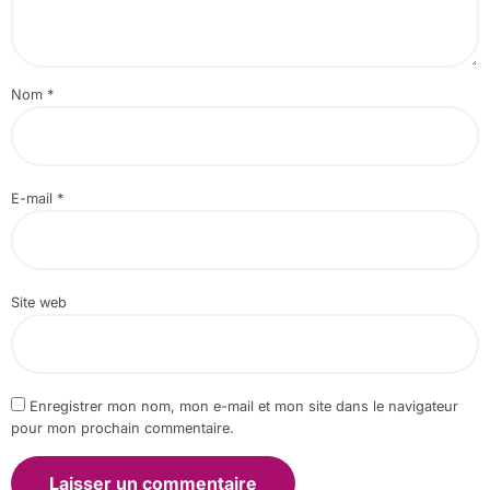
Nom
*
E-mail
*
Site web
Enregistrer mon nom, mon e-mail et mon site dans le navigateur
pour mon prochain commentaire.