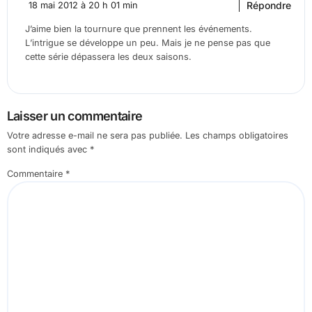
Répondre
18 mai 2012 à 20 h 01 min
J’aime bien la tournure que prennent les événements.
L’intrigue se développe un peu. Mais je ne pense pas que
cette série dépassera les deux saisons.
Laisser un commentaire
Votre adresse e-mail ne sera pas publiée.
Les champs obligatoires
sont indiqués avec
*
Commentaire
*