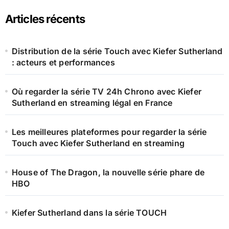
Articles récents
Distribution de la série Touch avec Kiefer Sutherland
: acteurs et performances
Où regarder la série TV 24h Chrono avec Kiefer
Sutherland en streaming légal en France
Les meilleures plateformes pour regarder la série
Touch avec Kiefer Sutherland en streaming
House of The Dragon, la nouvelle série phare de
HBO
Kiefer Sutherland dans la série TOUCH