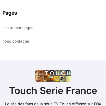
Pages
Les personnages
nous contacter
Touch Serie France
Le site des fans de la série TV Touch diffusée sur FOX