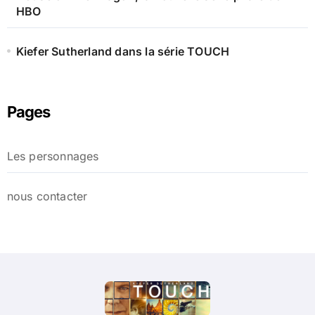
HBO
Kiefer Sutherland dans la série TOUCH
Pages
Les personnages
nous contacter