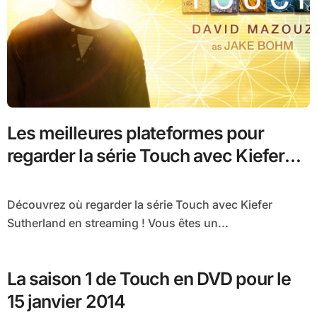
Les meilleures plateformes pour
regarder la série Touch avec Kiefer
Sutherland en streaming
Découvrez où regarder la série Touch avec Kiefer
Sutherland en streaming ! Vous êtes un...
La saison 1 de Touch en DVD pour le
15 janvier 2014