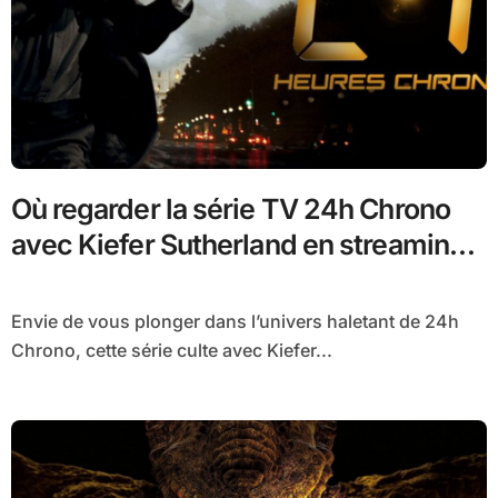
Où regarder la série TV 24h Chrono
avec Kiefer Sutherland en streaming
légal en France
Envie de vous plonger dans l’univers haletant de 24h
Chrono, cette série culte avec Kiefer...