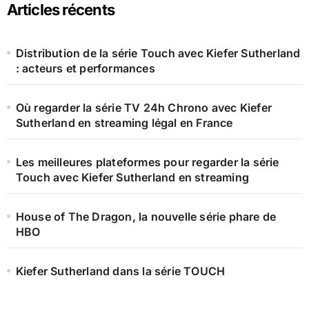
Articles récents
Distribution de la série Touch avec Kiefer Sutherland
: acteurs et performances
Où regarder la série TV 24h Chrono avec Kiefer
Sutherland en streaming légal en France
Les meilleures plateformes pour regarder la série
Touch avec Kiefer Sutherland en streaming
House of The Dragon, la nouvelle série phare de
HBO
Kiefer Sutherland dans la série TOUCH