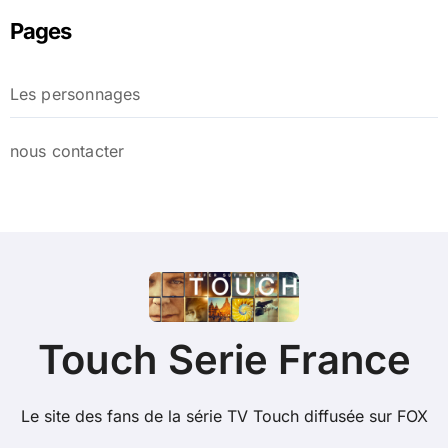
Pages
Les personnages
nous contacter
Touch Serie France
Le site des fans de la série TV Touch diffusée sur FOX