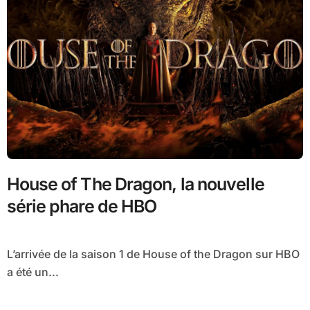
House of The Dragon, la nouvelle
série phare de HBO
L’arrivée de la saison 1 de House of the Dragon sur HBO
a été un...