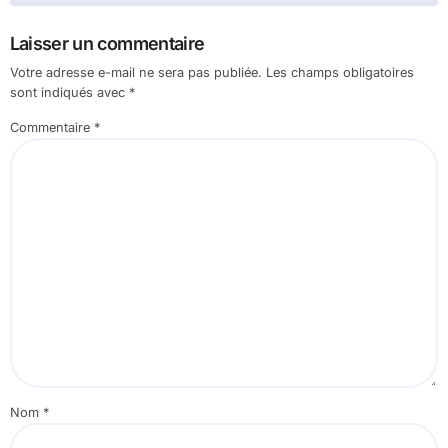
Laisser un commentaire
Votre adresse e-mail ne sera pas publiée.
Les champs obligatoires
sont indiqués avec
*
Commentaire
*
Nom
*