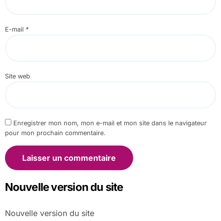
E-mail
*
Site web
Enregistrer mon nom, mon e-mail et mon site dans le navigateur
pour mon prochain commentaire.
Nouvelle version du site
Nouvelle version du site