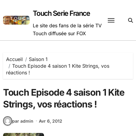
Passer
au
Touch Serie France
contenu
Le site des fans de la série TV
Touch diffusée sur FOX
Accueil
Saison 1
Touch Episode 4 saison 1 Kite Strings, vos
réactions !
Touch Episode 4 saison 1 Kite
Strings, vos réactions !
par admin
Avr 6, 2012