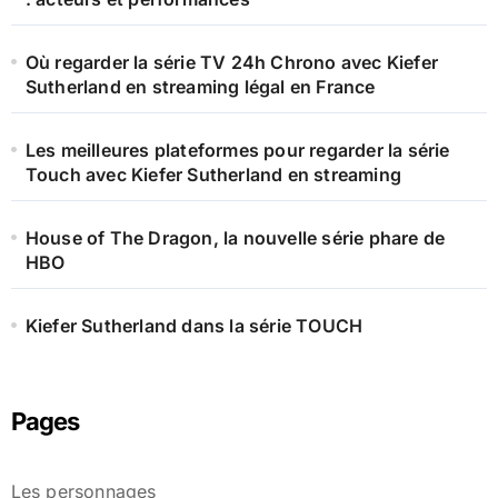
Où regarder la série TV 24h Chrono avec Kiefer
Sutherland en streaming légal en France
Les meilleures plateformes pour regarder la série
Touch avec Kiefer Sutherland en streaming
House of The Dragon, la nouvelle série phare de
HBO
Kiefer Sutherland dans la série TOUCH
Pages
Les personnages