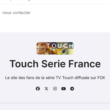
nous contacter
Touch Serie France
Le site des fans de la série TV Touch diffusée sur FOX