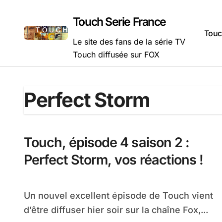
Passer
au
Touch Serie France
contenu
Touc
Le site des fans de la série TV
Touch diffusée sur FOX
Perfect Storm
Touch, épisode 4 saison 2 :
Perfect Storm, vos réactions !
Un nouvel excellent épisode de Touch vient
d’être diffuser hier soir sur la chaîne Fox,...