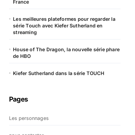
France
Les meilleures plateformes pour regarder la
série Touch avec Kiefer Sutherland en
streaming
House of The Dragon, la nouvelle série phare
de HBO
Kiefer Sutherland dans la série TOUCH
Pages
Les personnages