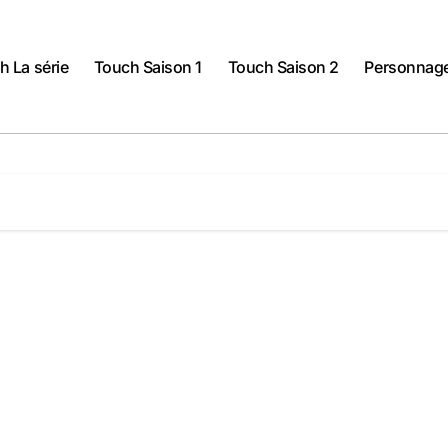
h La série
Touch Saison 1
Touch Saison 2
Personnages