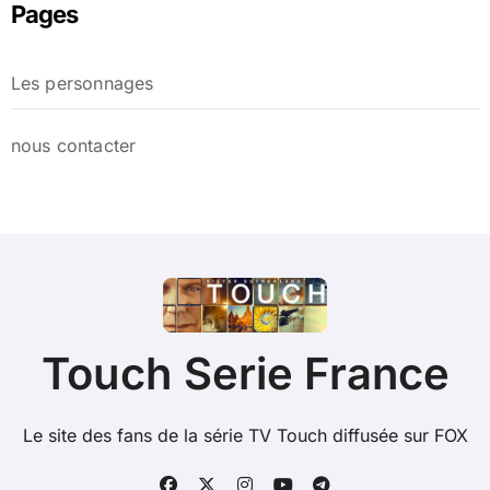
Pages
Les personnages
nous contacter
Touch Serie France
Le site des fans de la série TV Touch diffusée sur FOX