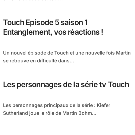
Touch Episode 5 saison 1
Entanglement, vos réactions !
Un nouvel épisode de Touch et une nouvelle fois Martin
se retrouve en difficulté dans...
Les personnages de la série tv Touch
Les personnages principaux de la série : Kiefer
Sutherland joue le rôle de Martin Bohm...