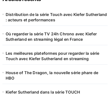
Distribution de la série Touch avec Kiefer Sutherland
: acteurs et performances
Où regarder la série TV 24h Chrono avec Kiefer
Sutherland en streaming légal en France
Les meilleures plateformes pour regarder la série
Touch avec Kiefer Sutherland en streaming
House of The Dragon, la nouvelle série phare de
HBO
Kiefer Sutherland dans la série TOUCH