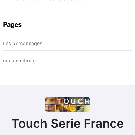
Pages
Les personnages
nous contacter
Touch Serie France