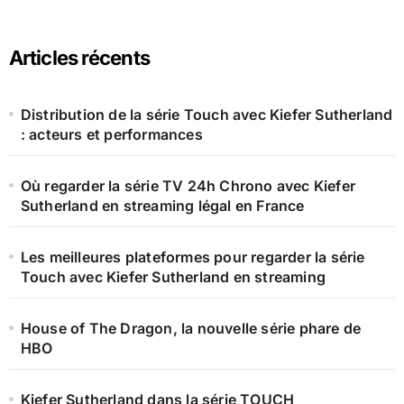
:
Articles récents
Distribution de la série Touch avec Kiefer Sutherland
: acteurs et performances
Où regarder la série TV 24h Chrono avec Kiefer
Sutherland en streaming légal en France
Les meilleures plateformes pour regarder la série
Touch avec Kiefer Sutherland en streaming
House of The Dragon, la nouvelle série phare de
HBO
Kiefer Sutherland dans la série TOUCH