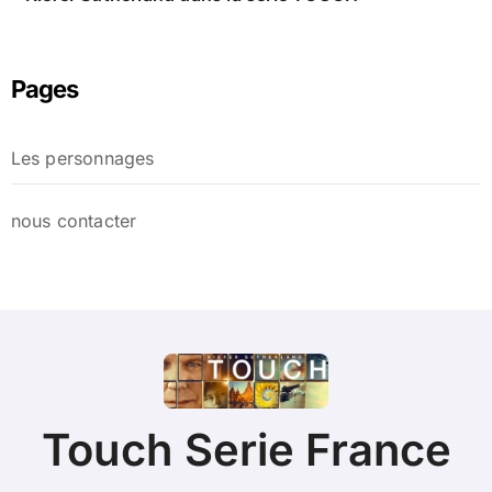
Pages
Les personnages
nous contacter
Touch Serie France