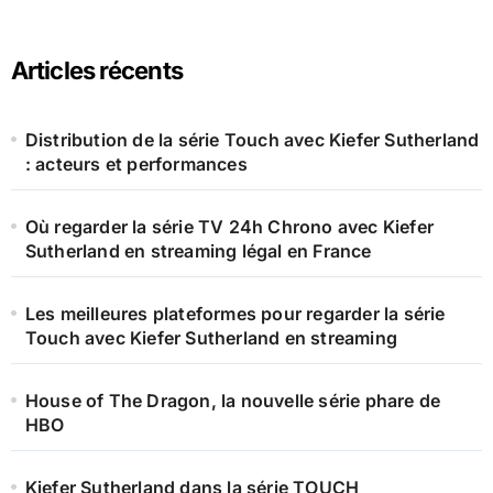
:
Articles récents
Distribution de la série Touch avec Kiefer Sutherland
: acteurs et performances
Où regarder la série TV 24h Chrono avec Kiefer
Sutherland en streaming légal en France
Les meilleures plateformes pour regarder la série
Touch avec Kiefer Sutherland en streaming
House of The Dragon, la nouvelle série phare de
HBO
Kiefer Sutherland dans la série TOUCH