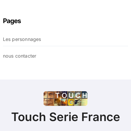
Pages
Les personnages
nous contacter
Touch Serie France