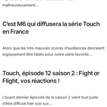
malheureusement...
C’est M6 qui diffusera la série Touch
en France
Alors que les très mauvais scores d’audiences devraient
logiquement être fatals pour notre série favorite...
Touch, épisode 12 saison 2 : Fight or
Flight, vos réactions !
L’avant dernier épisode de la saison 2 vient tout juste
d’être diffusé hier soir sur...