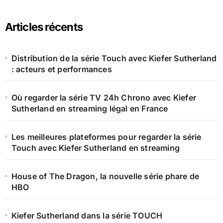
:
Articles récents
Distribution de la série Touch avec Kiefer Sutherland
: acteurs et performances
Où regarder la série TV 24h Chrono avec Kiefer
Sutherland en streaming légal en France
Les meilleures plateformes pour regarder la série
Touch avec Kiefer Sutherland en streaming
House of The Dragon, la nouvelle série phare de
HBO
Kiefer Sutherland dans la série TOUCH