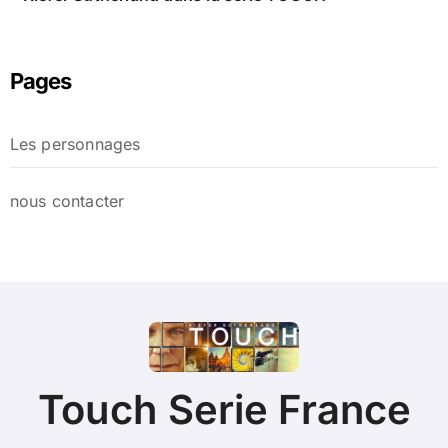
Pages
Les personnages
nous contacter
Touch Serie France