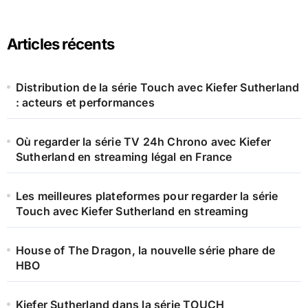
:
Articles récents
Distribution de la série Touch avec Kiefer Sutherland
: acteurs et performances
Où regarder la série TV 24h Chrono avec Kiefer
Sutherland en streaming légal en France
Les meilleures plateformes pour regarder la série
Touch avec Kiefer Sutherland en streaming
House of The Dragon, la nouvelle série phare de
HBO
Kiefer Sutherland dans la série TOUCH