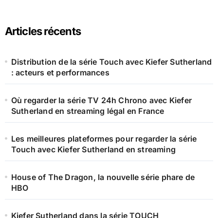
:
Articles récents
Distribution de la série Touch avec Kiefer Sutherland
: acteurs et performances
Où regarder la série TV 24h Chrono avec Kiefer
Sutherland en streaming légal en France
Les meilleures plateformes pour regarder la série
Touch avec Kiefer Sutherland en streaming
House of The Dragon, la nouvelle série phare de
HBO
Kiefer Sutherland dans la série TOUCH