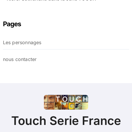
Pages
Les personnages
nous contacter
Touch Serie France