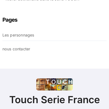
Pages
Les personnages
nous contacter
Touch Serie France