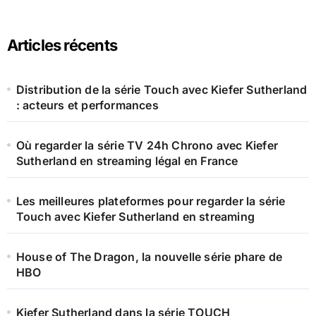
:
Articles récents
Distribution de la série Touch avec Kiefer Sutherland
: acteurs et performances
Où regarder la série TV 24h Chrono avec Kiefer
Sutherland en streaming légal en France
Les meilleures plateformes pour regarder la série
Touch avec Kiefer Sutherland en streaming
House of The Dragon, la nouvelle série phare de
HBO
Kiefer Sutherland dans la série TOUCH