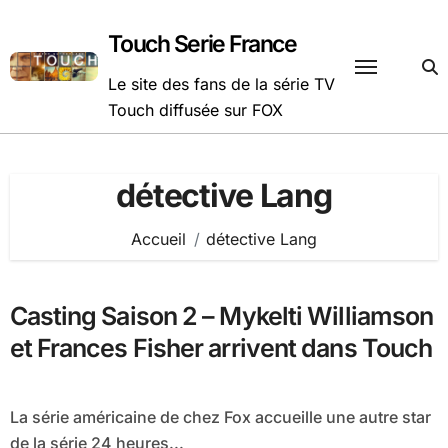
Passer
au
Touch Serie France
contenu
Le site des fans de la série TV
Touch diffusée sur FOX
détective Lang
Accueil
détective Lang
Casting Saison 2 – Mykelti Williamson
et Frances Fisher arrivent dans Touch
La série américaine de chez Fox accueille une autre star
de la série 24 heures...