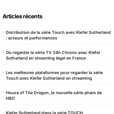
:
Articles récents
Distribution de la série Touch avec Kiefer Sutherland
: acteurs et performances
Où regarder la série TV 24h Chrono avec Kiefer
Sutherland en streaming légal en France
Les meilleures plateformes pour regarder la série
Touch avec Kiefer Sutherland en streaming
House of The Dragon, la nouvelle série phare de
HBO
Kiefer Sutherland dans la série TOUCH