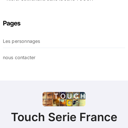
Pages
Les personnages
nous contacter
Touch Serie France