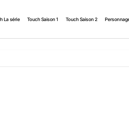
h La série
Touch Saison 1
Touch Saison 2
Personnages