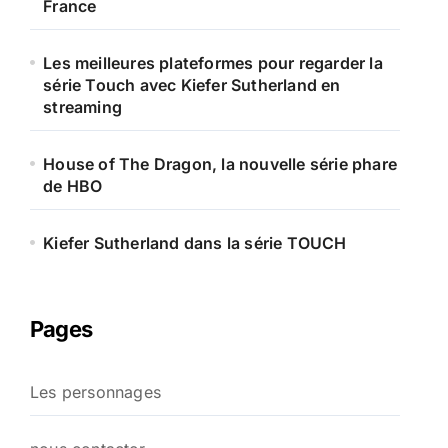
France
Les meilleures plateformes pour regarder la
série Touch avec Kiefer Sutherland en
streaming
House of The Dragon, la nouvelle série phare
de HBO
Kiefer Sutherland dans la série TOUCH
Pages
Les personnages